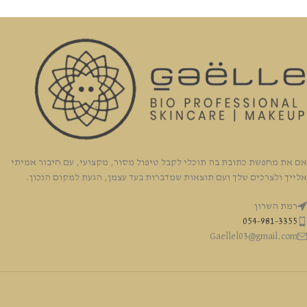
אם את מחפשת כתובת בה תוכלי לקבל טיפול מסור, מקצועי, עם חיבור אמיתי
אלייך ולצרכים שלך ועם תוצאות שמדברות בעד עצמן, הגעת למקום הנכון.
רמת השרון
054-981-3355
Gaellel03@gmail.com