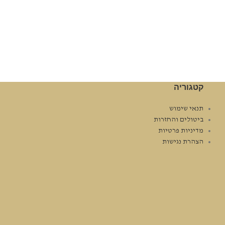
קטגוריה
תנאי שימוש
ביטולים והחזרות
מדיניות פרטיות
הצהרת נגישות