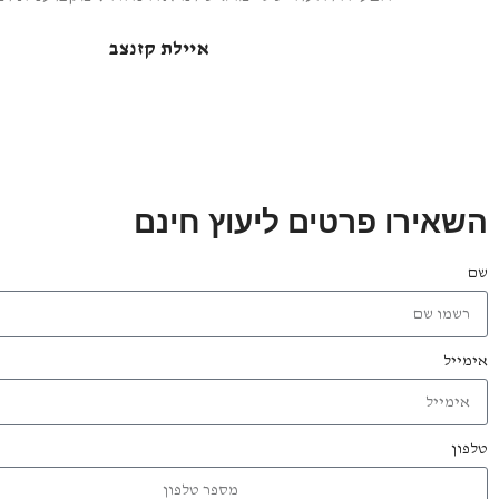
איילת קזנצב
השאירו פרטים ליעוץ חינם
שם
אימייל
טלפון