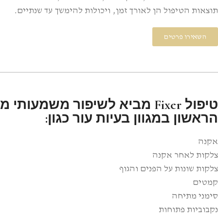
תוצאות הטיפול הן לאורך זמן, ויכולות להימשך עד שנתיים.
השאירו פרטים
טיפול Fixer מביא לשיפור משמעותי מהטיפול
הראשון במגוון בעיות עור כגון:
אקנה
צלקות לאחר אקנה
צלקות שונות על הפנים והגוף
קמטים
סימני מתיחה
נקבוביות פתוחות