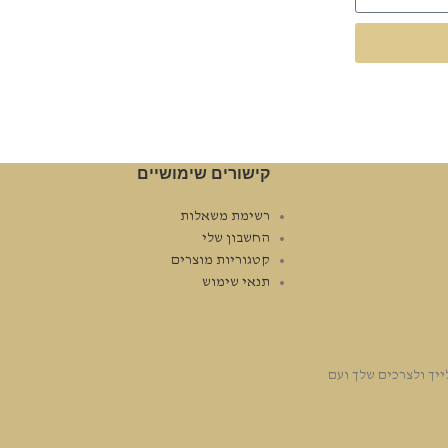
קישורים שימושיים
רשימת משאלות
החשבון שלי
קטגוריות מוצרים
תנאי שימוש
יך ולצרכים שלך ועם