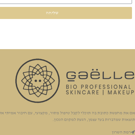
שליחה
אם את מחפשת כתובת בה תוכלי לקבל טיפול מסור, מקצועי, עם חיבור אמיתי אלי
תוצאות שמדברות בעד עצמן, הגעת למקום הנכון.
רמת השרון