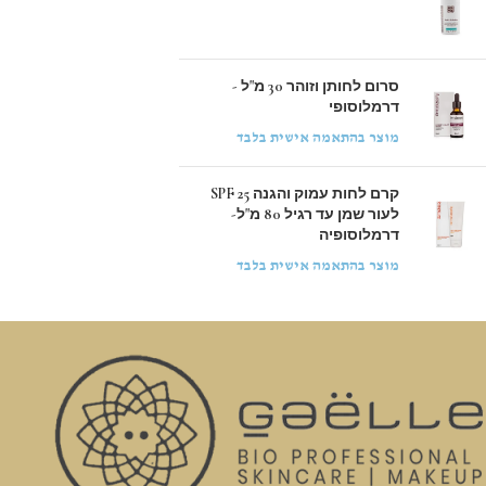
סרום לחותן וזוהר 30 מ"ל -
דרמלוסופי
מוצר בהתאמה אישית בלבד
קרם לחות עמוק והגנה 25 SPF
לעור שמן עד רגיל 80 מ"ל-
דרמלוסופיה
מוצר בהתאמה אישית בלבד