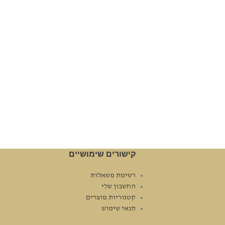
קישורים שימושיים
רשימת משאלות
החשבון שלי
קטגוריות מוצרים
תנאי שימוש