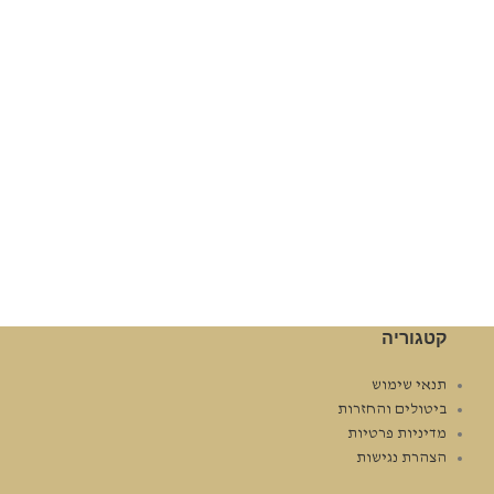
קטגוריה
תנאי שימוש
ביטולים והחזרות
מדיניות פרטיות
הצהרת נגישות