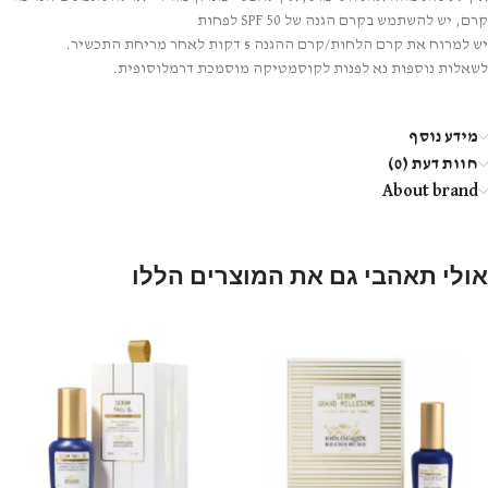
קרם, יש להשתמש בקרם הגנה של SPF 50 לפחות
יש למרוח את קרם הלחות/קרם ההגנה 5 דקות לאחר מריחת התכשיר.
לשאלות נוספות נא לפנות לקוסמטיקה מוסמכת דרמלוסופית.
מידע נוסף
חוות דעת (0)
About brand
אולי תאהבי גם את המוצרים הללו