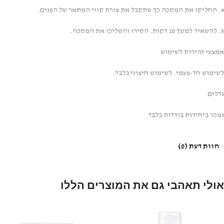
4. החליקו את המסכה כך שתקבל את צורת קווי המתאר של הפנים.
5. להשאיר למשך 20 דקות. הסירו והשליכו את המסכה.
אמצעי זהירות לשימוש
לשימוש חד-פעמי. לשימוש חיצוני בלבד.
גדלים
נמכר ביחידות בודדות בלבד
חוות דעת (0)
אולי תאהבי גם את המוצרים הללו