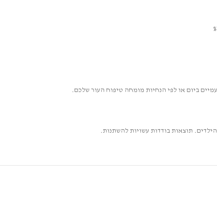
 הילדים. תוצאות בודדות עשויות להשתנות.