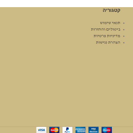
קטגוריה
תנאי שימוש
ביטולים והחזרות
מדיניות פרטיות
הצהרת נגישות