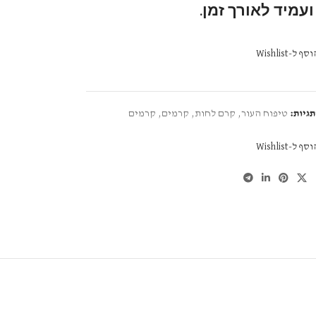
עמיד לאורך זמן.
סף ל-Wishlist
תגיות:
טיפוח העור
,
קרם לחות
,
קרמים
,
קרמים
סף ל-Wishlist