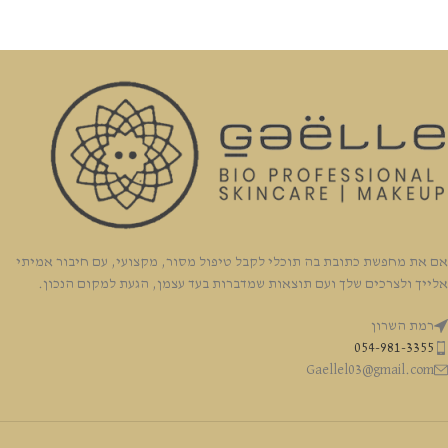
אם את מחפשת כתובת בה תוכלי לקבל טיפול מסור, מקצועי, עם חיבור אמיתי
אלייך ולצרכים שלך ועם תוצאות שמדברות בעד עצמן, הגעת למקום הנכון.
רמת השרון
054-981-3355
Gaellel03@gmail.com