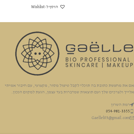
הוסף ל-Wishlist
אם את מחפשת כתובת בה תוכלי לקבל טיפול מסור, מקצועי, עם חיבור אמיתי
אלייך ולצרכים שלך ועם תוצאות שמדברות בעד עצמן, הגעת למקום הנכון.
רמת השרון
054-981-3355
Gaellel03@gmail.com