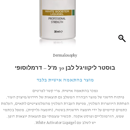
Dermalosophy
בוסטר ליקוויג'ל לבן 30 מ"ל – דרמלוסופי
מוצר בהתאמה אישית בלבד
נמכר בהתאמה אישית. צרי קשר לפרטים
פיתוח חדשני של מוצר הבהרה המשלב גם תוצאות של חידוש/מיצוק העור.
הפחתת היווצרות המלנין, מניעת העברת המלנין מהמלנוציטים לתאים, העלמת
כתמים קיימים על ידי חומצה חדשנית בשטח, (חומצה גליקית). מטפל בכתמי
שמש, הורמונליים ופוסט אקנה. תכשיר עוצמתי עם תוצאות יוצאות דופן.
יש לשלב עם White Activator Liquigel.